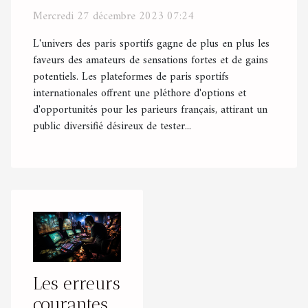
sportifs internationales pour
Mercredi 27 décembre 2023 07:24
les parieurs français
L'univers des paris sportifs gagne de plus en plus les
faveurs des amateurs de sensations fortes et de gains
potentiels. Les plateformes de paris sportifs
internationales offrent une pléthore d'options et
d'opportunités pour les parieurs français, attirant un
public diversifié désireux de tester...
Les erreurs
courantes