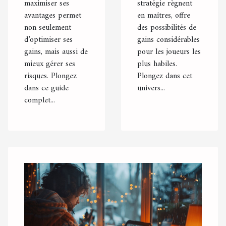
maximiser ses
stratégie règnent
avantages permet
en maîtres, offre
non seulement
des possibilités de
d’optimiser ses
gains considérables
gains, mais aussi de
pour les joueurs les
mieux gérer ses
plus habiles.
risques. Plongez
Plongez dans cet
dans ce guide
univers...
complet...