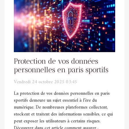
Protection de vos données
personnelles en paris sportifs
Vendredi 24 octobre 2025 03:45
La protection de vos données personnelles en paris
sportifs demeure un sujet essentiel à l’ère du
numérique. De nombreuses plateformes collectent,
stockent et traitent des informations sensibles, ce qui
peut exposer les utilisateurs à certains risques.
Découvrez dans cet article comment assurer...