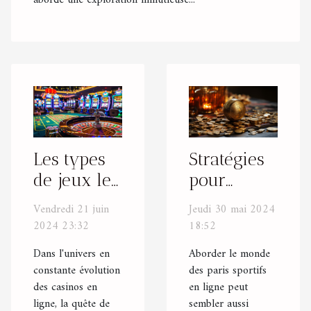
aborde une exploration minutieuse...
Les types
Stratégies
de jeux les
pour
plus
maximiser
Vendredi 21 juin
Jeudi 30 mai 2024
lucratifs
vos gains
2024 23:32
18:52
dans les
sur les
Dans l'univers en
Aborder le monde
casinos en
sites de
constante évolution
des paris sportifs
ligne en
paris
des casinos en
en ligne peut
argent réel
ligne, la quête de
sportifs en
sembler aussi