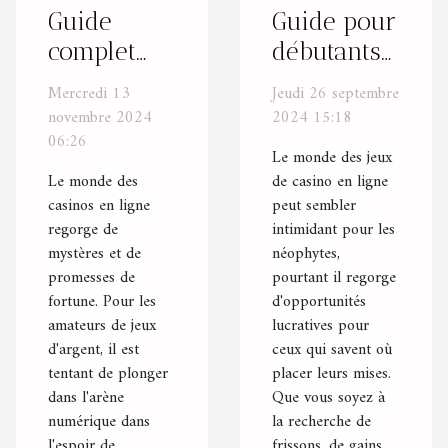
Guide
Guide pour
complet
débutants
sur les
sur les
Mercredi 13
Jeudi 26 septembre
stratégies
jeux de
novembre 2024
2024 15:18
gagnantes
casino en
06:26
Le monde des jeux
au casino
ligne
Le monde des
de casino en ligne
en ligne
rentables
casinos en ligne
peut sembler
regorge de
intimidant pour les
mystères et de
néophytes,
promesses de
pourtant il regorge
fortune. Pour les
d'opportunités
amateurs de jeux
lucratives pour
d'argent, il est
ceux qui savent où
tentant de plonger
placer leurs mises.
dans l'arène
Que vous soyez à
numérique dans
la recherche de
l'espoir de
frissons, de gains