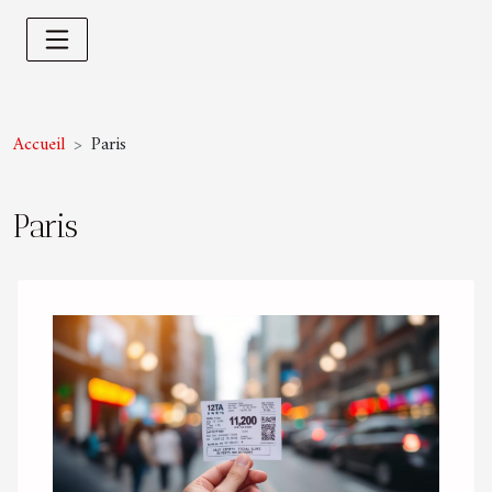
Accueil
Paris
Paris