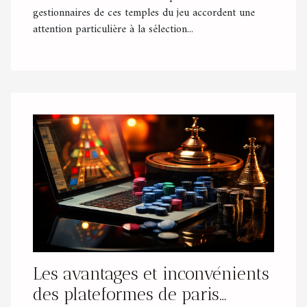
gestionnaires de ces temples du jeu accordent une
attention particulière à la sélection...
Les avantages et inconvénients
des plateformes de paris