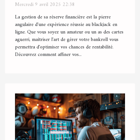
d'experts pour une rentabilité
Mercredi 9 avril 2025 22:38
maximale
La gestion de sa réserve financière est la pierre
angulaire d'une expérience réussie au blackjack en
ligne. Que vous soyez un amateur ou un as des cartes
aguerri, maîtriser l'art de gérer votre bankroll vous
permettra d'optimiser vos chances de rentabilité.
Découvrez comment affiner vos...