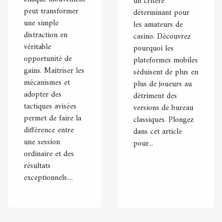
un critère
bureau
peut transformer
déterminant pour
une simple
les amateurs de
distraction en
casino. Découvrez
véritable
pourquoi les
opportunité de
plateformes mobiles
gains. Maîtriser les
séduisent de plus en
mécanismes et
plus de joueurs au
adopter des
détriment des
tactiques avisées
versions de bureau
permet de faire la
classiques. Plongez
différence entre
dans cet article
une session
pour...
ordinaire et des
résultats
exceptionnels....