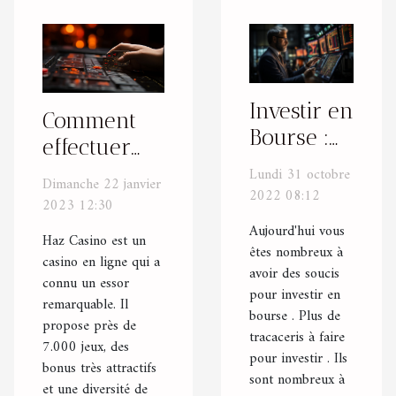
Investir en
Comment
Bourse :
effectuer
Tout
des
Lundi 31 octobre
Dimanche 22 janvier
savoir sur
2022 08:12
transactions
2023 12:30
les ETF en
sur Haz
Aujourd'hui vous
Haz Casino est un
Bourse
Casino ?
êtes nombreux à
casino en ligne qui a
avoir des soucis
connu un essor
pour investir en
remarquable. Il
bourse . Plus de
propose près de
tracaceris à faire
7.000 jeux, des
pour investir . Ils
bonus très attractifs
sont nombreux à
et une diversité de