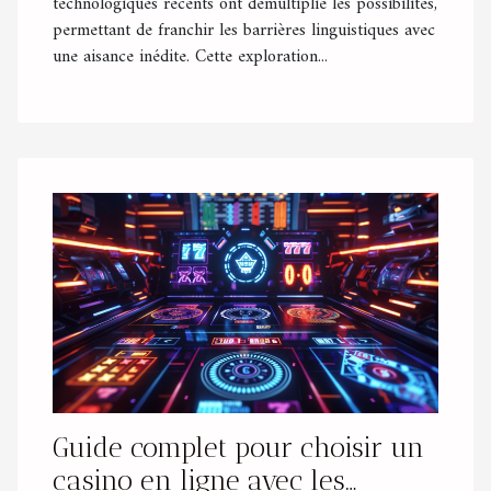
technologiques récents ont démultiplié les possibilités,
permettant de franchir les barrières linguistiques avec
une aisance inédite. Cette exploration...
Guide complet pour choisir un
casino en ligne avec les