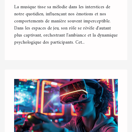
La musique tisse sa mélodie dans les interstices de
notre quotidien, influençant nos émotions et nos
comportements de manière souvent imperceptible.
Dans les espaces de jeu, son rôle se révèle d'autant
plus captivant, orchestrant l'ambiance et la dynamique
psychologique des participants. Cet...