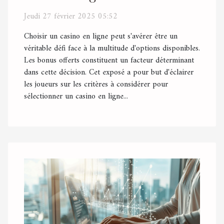
meilleurs bonus
Jeudi 27 février 2025 05:52
Choisir un casino en ligne peut s'avérer être un
véritable défi face à la multitude d'options disponibles.
Les bonus offerts constituent un facteur déterminant
dans cette décision. Cet exposé a pour but d'éclairer
les joueurs sur les critères à considérer pour
sélectionner un casino en ligne...