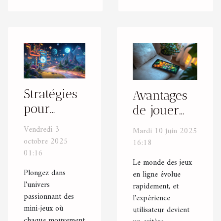
Stratégies
Avantages
pour
de jouer
maximiser
sur des
Vendredi 3
Mardi 10 juin 2025
vos gains
plateformes
octobre 2025
16:18
dans les
01:16
de casino
Le monde des jeux
mini-jeux
mobiles
Plongez dans
en ligne évolue
par rapport
l'univers
rapidement, et
passionnant des
aux
l'expérience
mini-jeux où
utilisateur devient
versions de
chaque mouvement