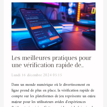
Les meilleures pratiques pour
une vérification rapide de
compte sur les plateformes de
Lundi 16 décembre 2024 05:15
jeu en ligne
Dans un monde numérique où le divertissement en
ligne prend de plus en place, la vérification rapide de
compte sur les plateformes de jeu représente un enjeu
majeur pour les utilisateurs avides d'expériences