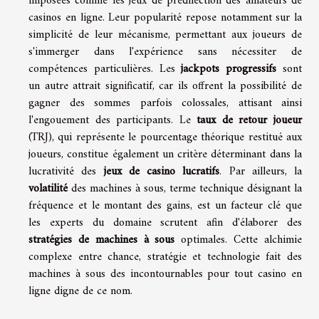
imposées comme les jeux de prédilection des amateurs de
casinos en ligne. Leur popularité repose notamment sur la
simplicité de leur mécanisme, permettant aux joueurs de
s'immerger dans l'expérience sans nécessiter de
compétences particulières. Les
jackpots progressifs
sont
un autre attrait significatif, car ils offrent la possibilité de
gagner des sommes parfois colossales, attisant ainsi
l'engouement des participants. Le
taux de retour joueur
(TRJ), qui représente le pourcentage théorique restitué aux
joueurs, constitue également un critère déterminant dans la
lucrativité des
jeux de casino lucratifs
. Par ailleurs, la
volatilité
des machines à sous, terme technique désignant la
fréquence et le montant des gains, est un facteur clé que
les experts du domaine scrutent afin d'élaborer des
stratégies de machines à sous
optimales. Cette alchimie
complexe entre chance, stratégie et technologie fait des
machines à sous des incontournables pour tout casino en
ligne digne de ce nom.