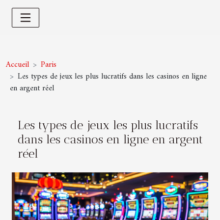
Accueil
Paris
Les types de jeux les plus lucratifs dans les casinos en ligne
en argent réel
Les types de jeux les plus lucratifs
dans les casinos en ligne en argent
réel