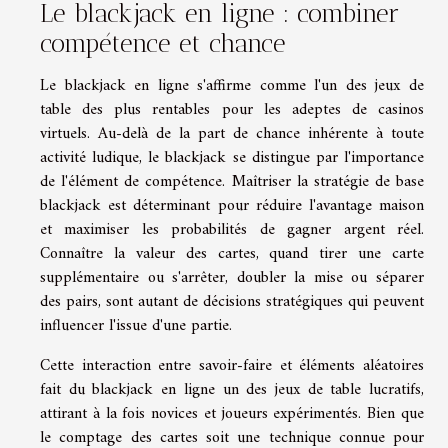
Le blackjack en ligne : combiner
compétence et chance
Le blackjack en ligne s'affirme comme l'un des jeux de
table des plus rentables pour les adeptes de casinos
virtuels. Au-delà de la part de chance inhérente à toute
activité ludique, le blackjack se distingue par l'importance
de l'élément de compétence. Maîtriser la stratégie de base
blackjack est déterminant pour réduire l'avantage maison
et maximiser les probabilités de gagner argent réel.
Connaître la valeur des cartes, quand tirer une carte
supplémentaire ou s'arrêter, doubler la mise ou séparer
des pairs, sont autant de décisions stratégiques qui peuvent
influencer l'issue d'une partie.
Cette interaction entre savoir-faire et éléments aléatoires
fait du blackjack en ligne un des jeux de table lucratifs,
attirant à la fois novices et joueurs expérimentés. Bien que
le comptage des cartes soit une technique connue pour