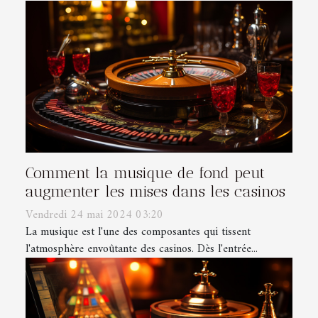
Comment la musique de fond peut
augmenter les mises dans les casinos
Vendredi 24 mai 2024 03:20
La musique est l'une des composantes qui tissent
l'atmosphère envoûtante des casinos. Dès l'entrée...