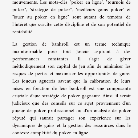
mouvements. Les mots-clés "poker en ligne", "tournois de
poker", "stratégie de poker", "meilleurs gains poker" et
"jouer au poker en ligne" sont autant de témoins de
l'intérêt que suscite cette discipline et de son potentiel de
rentabilité.
La gestion de bankroll est un terme technique
incontournable pour tout joueur aspirant à des
performances constantes. Il s'agit de gérer
méthodiquement son capital de jeu afin de minimiser les
risques de pertes et maximiser les opportunités de gains.
Les joueurs aguerris savent que la calibration de leurs
mises en fonction de leur bankroll est une composante
cruciale d'une stratégie de poker gagnante. Ainsi, il serait
judicieux que des conseils sur ce sujet proviennent d'un
joueur de poker professionnel ou d'un analyste de poker
réputé qui saurait partager son expérience sur les
dynamiques de gains et la gestion des ressources dans le
contexte compétitif du poker en ligne.