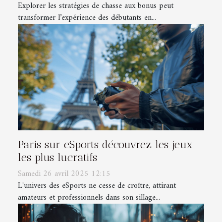
Explorer les stratégies de chasse aux bonus peut
transformer l’expérience des débutants en...
Paris sur eSports découvrez les jeux
les plus lucratifs
Samedi 26 avril 2025 12:15
L'univers des eSports ne cesse de croître, attirant
amateurs et professionnels dans son sillage...