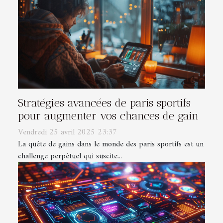
Stratégies avancées de paris sportifs
pour augmenter vos chances de gain
Vendredi 25 avril 2025 23:37
La quête de gains dans le monde des paris sportifs est un
challenge perpétuel qui suscite...