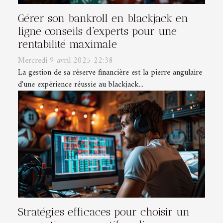
Gérer son bankroll en blackjack en
ligne conseils d'experts pour une
rentabilité maximale
Mercredi 9 avril 2025 22:38
La gestion de sa réserve financière est la pierre angulaire
d'une expérience réussie au blackjack...
Stratégies efficaces pour choisir un