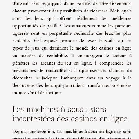
d'argent réel regorgent d'une variété de divertissements,
chacun promettant des possibilités de richesses. Mais quels
sont les jeux qui offrent réellement les meilleures
opportunités de profit ? Les amateurs comme les parieurs
aguerris sont en perpétuelle recherche des jeux les plus
rentables. Cet exposé propose de lever le voile sur les
types de jeux qui dominent le monde des casinos en ligne
en matière de rentabilité. Il encouragera le lecteur à
pénétrer les arcanes du jeu en ligne, à comprendre les
mécanismes de rentabilité et à optimiser ses chances de
décrocher le jackpot. Embarquez dans un voyage à la
découverte des jeux qui pourraient transformer vos mises
en une véritable fortune.
Les machines à sous : stars
incontestées des casinos en ligne
Depuis leur création, les
machines à sous en ligne
se sont