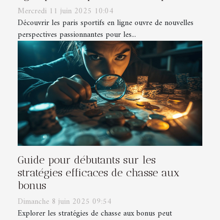
Mercredi 11 juin 2025 10:04
Découvrir les paris sportifs en ligne ouvre de nouvelles
perspectives passionnantes pour les...
Guide pour débutants sur les
stratégies efficaces de chasse aux
bonus
Dimanche 8 juin 2025 09:54
Explorer les stratégies de chasse aux bonus peut