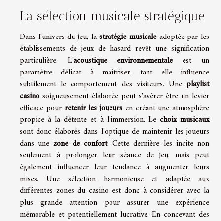
La sélection musicale stratégique
Dans l'univers du jeu, la
stratégie musicale
adoptée par les
établissements de jeux de hasard revêt une signification
particulière. L'
acoustique environnementale
est un
paramètre délicat à maîtriser, tant elle influence
subtilement le comportement des visiteurs. Une
playlist
casino
soigneusement élaborée peut s'avérer être un levier
efficace pour
retenir les joueurs
en créant une atmosphère
propice à la détente et à l'immersion. Le
choix musicaux
sont donc élaborés dans l'optique de maintenir les joueurs
dans une
zone de confort
. Cette dernière les incite non
seulement à prolonger leur séance de jeu, mais peut
également influencer leur tendance à augmenter leurs
mises. Une sélection harmonieuse et adaptée aux
différentes zones du casino est donc à considérer avec la
plus grande attention pour assurer une expérience
mémorable et potentiellement lucrative. En concevant des