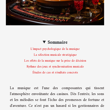
Sommaire
L'impact psychologique de la musique
La sélection musicale stratégique
Les effets de la musique sur la prise de décision
Rythme des jeux et synchronisation musicale
Études de cas et résultats concrets
La musique est l'une des composantes qui tissent
l'atmosphère envoûtante des casinos. Dès l'entrée, les sons
et les mélodies se font l'écho des promesses de fortune et
d'aventure. Ce n'est pas un hasard si les gestionnaires de