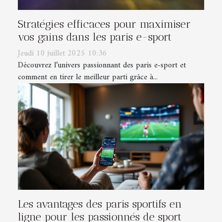
Stratégies efficaces pour maximiser
vos gains dans les paris e-sport
Jeudi 10 juillet 2025 10:36
Découvrez l’univers passionnant des paris e-sport et
comment en tirer le meilleur parti grâce à...
Les avantages des paris sportifs en
ligne pour les passionnés de sport