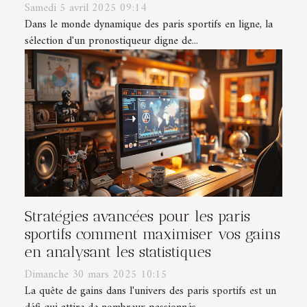
Samedi 5 avril 2025 09:14
Dans le monde dynamique des paris sportifs en ligne, la
sélection d'un pronostiqueur digne de...
Stratégies avancées pour les paris
sportifs comment maximiser vos gains
en analysant les statistiques
Dimanche 30 mars 2025 10:15
La quête de gains dans l'univers des paris sportifs est un