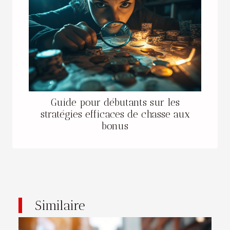
Guide pour débutants sur les
stratégies efficaces de chasse aux
bonus
Similaire