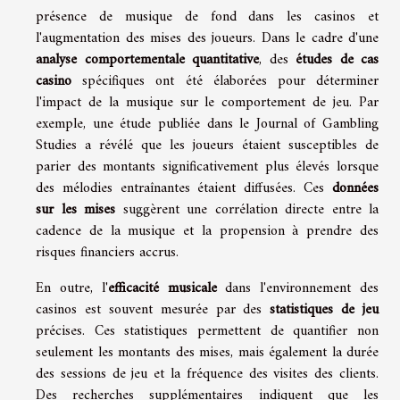
présence de musique de fond dans les casinos et
l'augmentation des mises des joueurs. Dans le cadre d'une
analyse comportementale quantitative
, des
études de cas
casino
spécifiques ont été élaborées pour déterminer
l'impact de la musique sur le comportement de jeu. Par
exemple, une étude publiée dans le Journal of Gambling
Studies a révélé que les joueurs étaient susceptibles de
parier des montants significativement plus élevés lorsque
des mélodies entraînantes étaient diffusées. Ces
données
sur les mises
suggèrent une corrélation directe entre la
cadence de la musique et la propension à prendre des
risques financiers accrus.
En outre, l'
efficacité musicale
dans l'environnement des
casinos est souvent mesurée par des
statistiques de jeu
précises. Ces statistiques permettent de quantifier non
seulement les montants des mises, mais également la durée
des sessions de jeu et la fréquence des visites des clients.
Des recherches supplémentaires indiquent que les