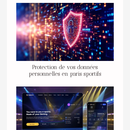
Protection de vos données
personnelles en paris sportifs