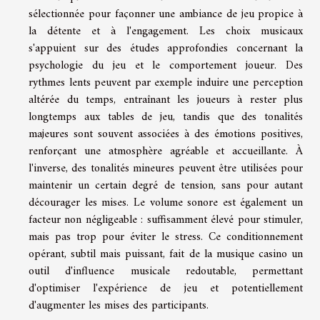
sélectionnée pour façonner une ambiance de jeu propice à
la détente et à l'engagement. Les choix musicaux
s'appuient sur des études approfondies concernant la
psychologie du jeu et le comportement joueur. Des
rythmes lents peuvent par exemple induire une perception
altérée du temps, entraînant les joueurs à rester plus
longtemps aux tables de jeu, tandis que des tonalités
majeures sont souvent associées à des émotions positives,
renforçant une atmosphère agréable et accueillante. À
l'inverse, des tonalités mineures peuvent être utilisées pour
maintenir un certain degré de tension, sans pour autant
décourager les mises. Le volume sonore est également un
facteur non négligeable : suffisamment élevé pour stimuler,
mais pas trop pour éviter le stress. Ce conditionnement
opérant, subtil mais puissant, fait de la musique casino un
outil d'influence musicale redoutable, permettant
d'optimiser l'expérience de jeu et potentiellement
d'augmenter les mises des participants.