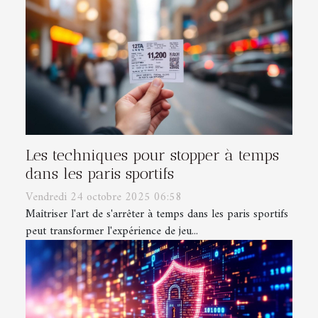
Les techniques pour stopper à temps
dans les paris sportifs
Vendredi 24 octobre 2025 06:58
Maîtriser l'art de s'arrêter à temps dans les paris sportifs
peut transformer l'expérience de jeu...