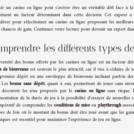
ir un casino en ligne peut s'avérer être un véritable défi face à la
tituent un facteur déterminant dans cette décision. Cet exposé a p
idérer pour sélectionner un casino en ligne proposant les meilleurs
 chances de gain. Continuez votre lecture pour devenir un expert dans 
mprendre les différents types d
versité des bonus offerts par les casinos en ligne est un facteur dé
s de bienvenue
est souvent le plus attractif, car il vise à séduire d
 premier dépôt ou une enveloppe de bienvenue incluant parfois de
. Les
bonus sans dépôt
, quant à eux, permettent de jouer sans inves
 découvrir les jeux proposés par le
casino en ligne
sans risque. 
mentation de la durée de jeu à la possibilité d'essayer de nouvelles s
impératif de comprendre les
conditions de mise
ou
playthrough
associ
re de fois où le montant du bonus doit être joué avant que les gains
iques est essentiel pour maximiser l'expérience de jeu en ligne.