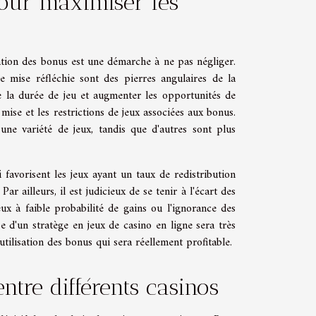
pour maximiser les
ation des bonus est une démarche à ne pas négliger.
e mise réfléchie sont des pierres angulaires de la
re la durée de jeu et augmenter les opportunités de
 mise et les restrictions de jeux associées aux bonus.
 une variété de jeux, tandis que d'autres sont plus
 favorisent les jeux ayant un taux de redistribution
r ailleurs, il est judicieux de se tenir à l'écart des
eux à faible probabilité de gains ou l'ignorance des
se d'un stratège en jeux de casino en ligne sera très
tilisation des bonus qui sera réellement profitable.
tre différents casinos