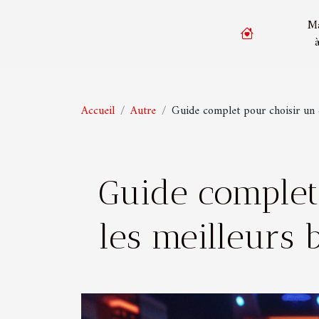
Ma
Accueil
Autre
Guide complet pour choisir un c
Guide complet 
les meilleurs 