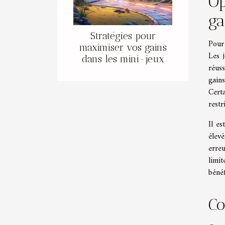
Op
ga
Stratégies pour
Pour 
maximiser vos gains
Les 
dans les mini-jeux
réuss
gains
Cert
restri
Il es
élevé
erreu
limit
bénéf
Co