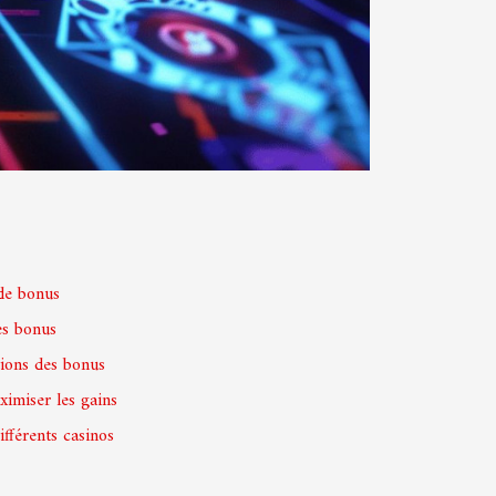
de bonus
es bonus
ctions des bonus
ximiser les gains
fférents casinos