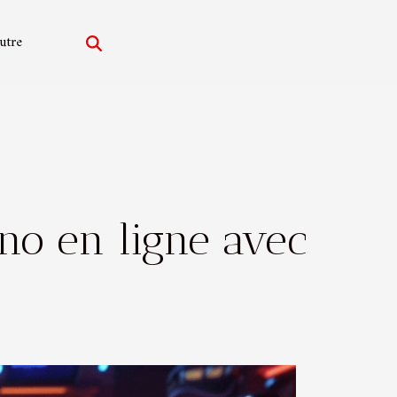
utre
no en ligne avec