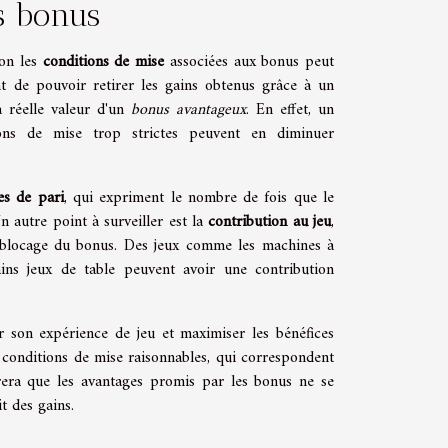
s bonus
ion les
conditions de mise
associées aux bonus peut
nt de pouvoir retirer les gains obtenus grâce à un
a réelle valeur d'un
bonus avantageux
. En effet, un
ons de mise trop strictes peuvent en diminuer
es de pari
, qui expriment le nombre de fois que le
n autre point à surveiller est la
contribution au jeu
,
éblocage du bonus. Des jeux comme les machines à
ns jeux de table peuvent avoir une contribution
r son expérience de jeu et maximiser les bénéfices
 conditions de mise raisonnables, qui correspondent
rera que les avantages promis par les bonus ne se
t des gains.